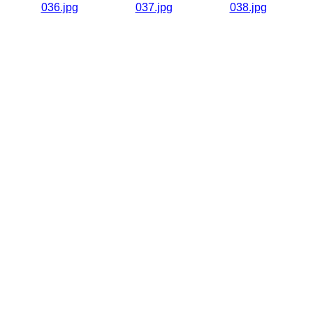
036.jpg
037.jpg
038.jpg